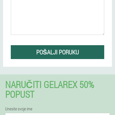
POŠALJI PORUKU
NARUČITI GELAREX 50%
POPUST
Unesite svoje ime